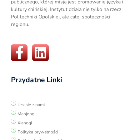
publicznego, której misją jest promowanie języka i
kultury chińskiej. Instytut działa nie tylko na rzecz
Politechniki Opolskiej, ale całej społeczności
regionu.
Przydatne Linki
Ucz się z nami
Mahjong
Xiangqi
Polityka prywatności