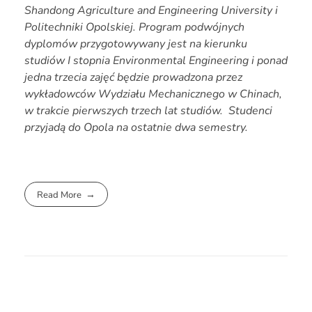
Shandong Agriculture and Engineering University i
Politechniki Opolskiej. Program podwójnych
dyplomów przygotowywany jest na kierunku
studiów I stopnia Environmental Engineering i ponad
jedna trzecia zajęć będzie prowadzona przez
wykładowców Wydziału Mechanicznego w Chinach,
w trakcie pierwszych trzech lat studiów. Studenci
przyjadą do Opola na ostatnie dwa semestry.
Read More