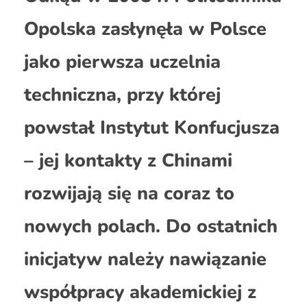
Opolska zasłynęła w Polsce
jako pierwsza uczelnia
techniczna, przy której
powstał Instytut Konfucjusza
– jej kontakty z Chinami
rozwijają się na coraz to
nowych polach. Do ostatnich
inicjatyw należy nawiązanie
współpracy akademickiej z