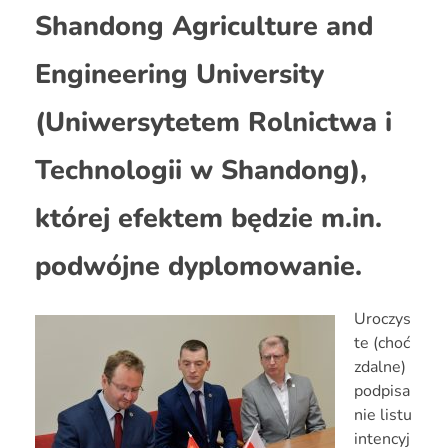
Shandong Agriculture and
Engineering University
(Uniwersytetem Rolnictwa i
Technologii w Shandong),
której efektem będzie m.in.
podwójne dyplomowanie.
Uroczys
te (choć
zdalne)
podpisa
nie listu
intencyj